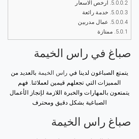
5.0.0.2.
ارخص الاسعار
5.0.0.3.
خدمة رائعة
5.0.0.4.
عمال مدربين
5.0.1.
ممتازة
صباغ في راس الخيمة
يتمتع الصباغون لدينا في
راس الخيمة
بالعديد من
المميزات التي تجعلهم قيمين لعملائنا. فهم
يتمتعون بالمهارات والخبرة اللازمة لإنجاز الأعمال
الصباغية بشكل دقيق ومحترف
صباغ راس الخيمة