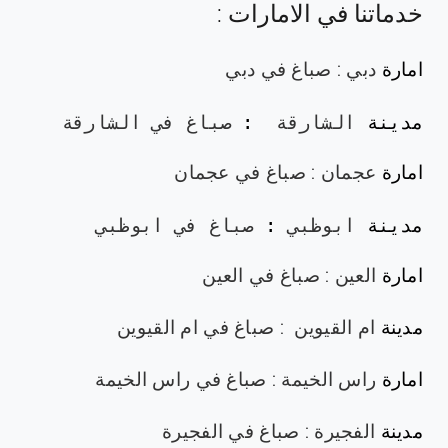
خدماتنا في الامارات :
امارة
دبي
:
صباغ في دبي
مدينة 
الشارقة 
: 
صباغ في الشارقة
امارة
عجمان
:
صباغ في عجمان
مدينة 
ابوظبي
: 
صباغ في ابوظبي
امارة
العين
:
صباغ في العين
مدينة
ام القيوين
:
صباغ في ام القيوين
امارة
راس الخيمة
:
صباغ في راس الخيمة
مدينة
الفجيرة
:
صباغ في الفجيرة