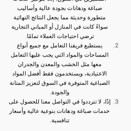
صباغة ودهانات بجودة عالية وأساليب
متطورة وحديثة مما يجعل النتائج النهائية
سواءً كانت في المنازل أو المباني التجارية
ترضي احتياجات العملاء تمامًا.
يستطيع فريقنا التعامل مع جميع أنواع
المساحات والمواد التي يجب عليها التعامل
معها مثل الخشب والمعدن والجدران
الاعتيادية، ويستخدمون فقط أفضل المواد
الصباغية المتوفرة في السوق لتعزيز المتانة
والجودة.
إذًا، لا تترددوا في التواصل معنا للحصول على
خدمات صباغة ودهانات بنوعية عالية وأسعار
تنافسية.