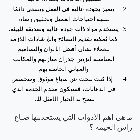
يتميز بجودة عالية في العمل ويسعى دائمًا
لتلبية احتياجات العميل وتحقيق رضاه.
يستخدم مواد ذات جودة عالية وصديقة للبيئة،
كما يُمكنه تقديم النصائح والإرشادات اللازمة
للعملاء بشأن أفضل الألوان والتصاميم
المناسبة لتزيين جدران منازلهم والمكاتب
والمباني الخاصة بهم
. إذا كنت تبحث عن صباغ موثوق ومتخصص
في الدهانات، فسيكون مقدم الخدمة الذي
ننصح به الخيار الأمثل لك.
ماهى اهم الادوات التي يستخدمها صباغ
راس الخيمة ؟