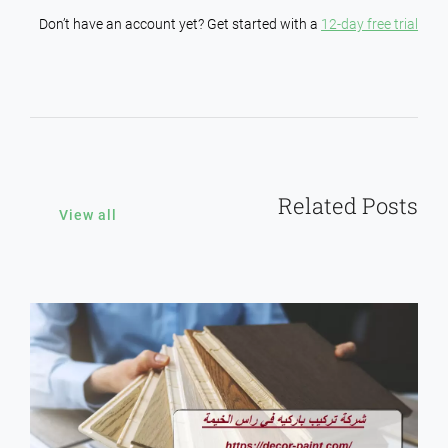
Don’t have an account yet? Get started with a
12-day free trial
Related Posts
View all