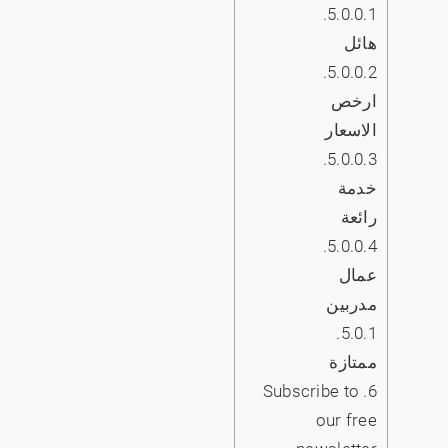
5.0.0.1.
هائل
5.0.0.2.
ارخص
الاسعار
5.0.0.3.
خدمة
رائعة
5.0.0.4.
عمال
مدربين
5.0.1.
ممتازة
Subscribe to
6.
our free