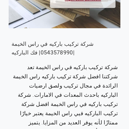
شركة تركيب باركيه في راس الخيمة
|0543578990| فك الباركيه
شركة تركيب باركيه في راس الخيمة تعد
شركتنا افضل شركة تركيب باركيه راس الخيمة
الرائدة في مجال تركيب ولصق ارضيات
الباركيه باحدث المعدات في الامارات. شركة
تركيب باركيه في راس الخيمة افضل شركة
تركيب الباركيه فيي راس الخيمة يعتبر خيارًا
ممتازًا لأنه يوفر العديد من المزايا. يتميز