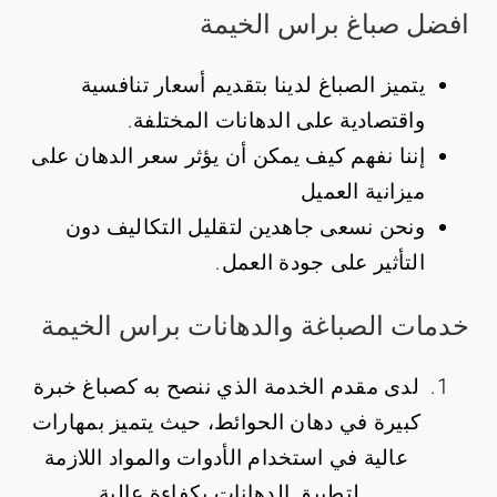
افضل صباغ براس الخيمة
يتميز الصباغ لدينا بتقديم أسعار تنافسية
واقتصادية على الدهانات المختلفة.
إننا نفهم كيف يمكن أن يؤثر سعر الدهان على
ميزانية العميل
ونحن نسعى جاهدين لتقليل التكاليف دون
التأثير على جودة العمل.
خدمات الصباغة والدهانات براس الخيمة
لدى مقدم الخدمة الذي ننصح به كصباغ خبرة
كبيرة في دهان الحوائط، حيث يتميز بمهارات
عالية في استخدام الأدوات والمواد اللازمة
لتطبيق الدهانات بكفاءة عالية.