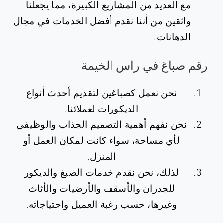
مع العديد من المشاريع الكبيرة، مما يجعلنا
واثقين من أننا نقدم أفضل الخدمات في مجال
الدهانات.
‏رقم صباغ في راس الخيمة
نحن نعمل كصباغين لتقديم أحدث أنواع
الديكورات لعملائنا.
نحن نفهم أهمية التصميم الجذاب والوظيفي
لأي مساحة، سواء كانت لمكان العمل أو
المنزل.
لذلك، نحن نقدم خدمات الصبغ والديكور
للجدران والأسقف والأرضيات والأثاث
وغيرها، حسب رغبة العميل واحتياجاته.