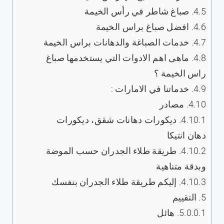
4.5.
صباغ شاطر في رأس الخيمة
4.6.
افضل صباغ براس الخيمة
4.7.
خدمات الصباغة والدهانات براس الخيمة
4.8.
ماهى اهم الادوات التي يستخدمها صباغ
راس الخيمة ؟
4.9.
خدماتنا في الامارات :
4.10.
مصادر
4.10.1.
ديكورات دهانات شقق، ديكورات
دهان انتيكا
4.10.2.
طريقة طلاء الجدران حسب الموضة
وبدقة متناهية
4.10.3.
إليكم طريقة طلاء الجدران بنفسك
5.
التقييم
5.0.0.1.
هائل