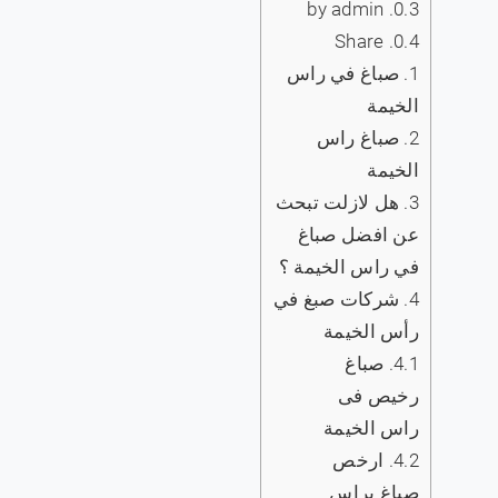
by admin
0.3.
Share
0.4.
1.
صباغ في راس
الخيمة
2.
صباغ راس
الخيمة
3.
هل لازلت تبحث
عن افضل صباغ
في راس الخيمة ؟
4.
شركات صبغ في
رأس الخيمة
4.1.
صباغ
رخيص فى
راس الخيمة
4.2.
ارخص
صباغ براس