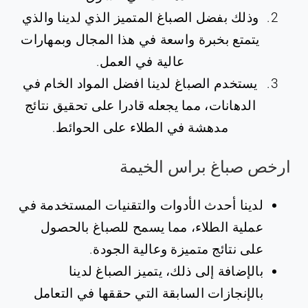
وذلك بفضل الصباغ المتميز الذي لدينا والذي
يتمتع بخبرة واسعة في هذا المجال وبمهارات
عالية في العمل.
يستخدم الصباغ لدينا افضل المواد الخام في
الدهانات، مما يجعله قادرا على تحقيق نتائج
مدهشة في الطلاء على الحوائط.
ارخص صباغ براس الخيمة
لدينا أحدث الأدوات والتقنيات المستخدمة في
عملية الطلاء، مما يسمح للصباغ بالحصول
على نتائج متميزة وعالية الجودة.
بالإضافة إلى ذلك، يتميز الصباغ لدينا
بالإنجازات السابقة التي حققها في التعامل