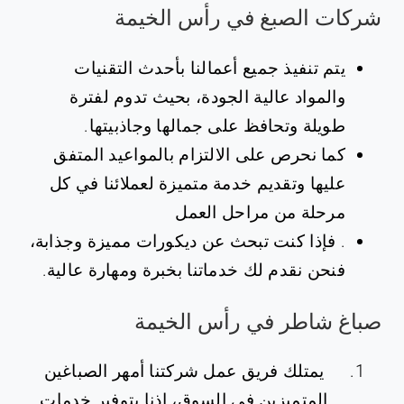
شركات الصبغ في رأس الخيمة
يتم تنفيذ جميع أعمالنا بأحدث التقنيات
والمواد عالية الجودة، بحيث تدوم لفترة
طويلة وتحافظ على جمالها وجاذبيتها.
كما نحرص على الالتزام بالمواعيد المتفق
عليها وتقديم خدمة متميزة لعملائنا في كل
مرحلة من مراحل العمل
. فإذا كنت تبحث عن ديكورات مميزة وجذابة،
فنحن نقدم لك خدماتنا بخبرة ومهارة عالية.
صباغ شاطر في رأس الخيمة
يمتلك فريق عمل شركتنا أمهر الصباغين
المتميزين في السوق، إذنا بتوفير خدمات