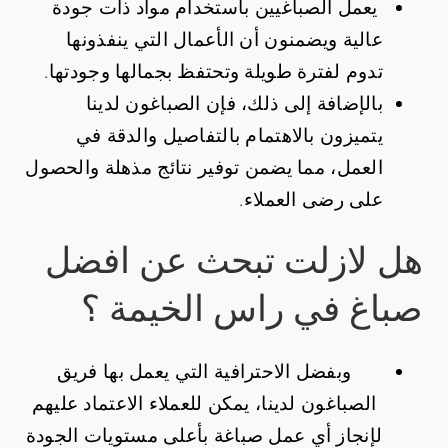
يعمل الصباغيين باستخدام مواد ذات جودة
عالية ويضمنون أن الأعمال التي ينفذونها
تدوم لفترة طويلة وتحتفظ بجمالها وجودتها.
بالإضافة إلى ذلك، فإن الصباغون لدينا
يتميزون بالاهتمام بالتفاصيل والدقة في
العمل، مما يضمن توفير نتائج مذهلة والحصول
على رضى العملاء.
هل لازلت تبحث عن افضل
صباغ في راس الخيمة ؟
وبفضل الاحترافية التي يعمل بها فريق
الصباغون لدينا، يمكن للعملاء الاعتماد عليهم
لإنجاز أي عمل صباغة بأعلى مستويات الجودة