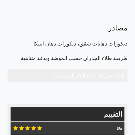
مصادر
ديكورات دهانات شقق، ديكورات دهان انتيكا
طريقة طلاء الجدران حسب الموضة وبدقة متناهية
إليكم طريقة طلاء الجدران بنفسك
التقييم
هائل