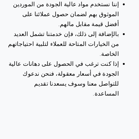
إننا نستخدم مواد عالية الجودة من الموردين
الموثوق بهم لضمان حصول عملائنا على
أفضل قيمة مقابل مالهم.
بالإضافة إلى ذلك، فإن خدمتنا تشمل العديد
من الخيارات المتاحة للعملاء لتلبية احتياجاتهم
الخاصة.
إذا كنت ترغب في الحصول على دهانات عالية
الجودة في أسعار معقولة، فنحن ندعوك
للتواصل معنا وسوف يسعدنا تقديم
المساعدة.