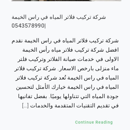
شركة تركيب فلاتر المياه في راس الخيمة
|0543578990
شركة تركيب فلاتر المياه في راس الخيمة نقدم
افضل شركة تركيب فلاتر مياه رأس الخيمة
الاولى في خدمات صيانة الفلاتر وتركيب فلتر
ماء منزلى بارخص الاسعار. شركة تركيب فلاتر
المياه في راس الخيمة تُعد شركة تركيب فلاتر
المياه في راس الخيمة خيارك الأمثل لتحسين
جودة المياه التي تتناولها يوميًا. بفضل تفانيها
في تقديم التقنيات المتقدمة والخدمات […]
Continue Reading