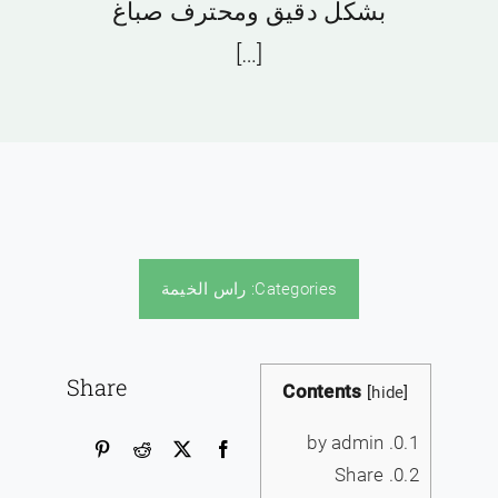
بشكل دقيق ومحترف صباغ
[…]
Categories:
راس الخيمة
Share
Contents
[
hide
]
by admin
0.1.
Share
0.2.