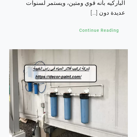
الباركيه بأنه قوي ومتين، ويستمر لسنوات
عديدة دون […]
Continue Reading