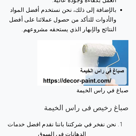
العمل بكفاءة وجودة عالية.
بالإضافة إلى ذلك، نحن نستخدم أفضل المواد
والأدوات للتأكد من حصول عملائنا على أفضل
النتائج والإبهار الذي يستحقه مشروعهم.
صباغ في راس الخيمة
صباغ رخيص فى راس الخيمة
نحن نفخر في شركتنا باننا نقدم افضل خدمات
الدهانات في السوق