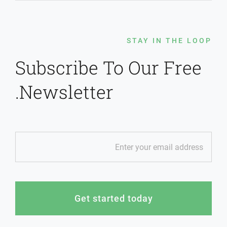
STAY IN THE LOOP
Subscribe To Our Free
Newsletter.
Get started today