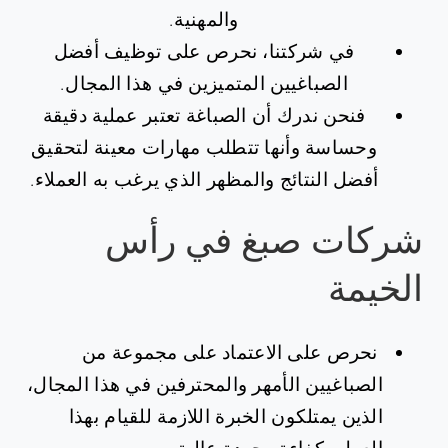
والمهنية.
في شركتنا، نحرص على توظيف أفضل
الصباغيين المتميزين في هذا المجال.
فنحن ندرك أن الصباغة تعتبر عملية دقيقة
وحساسة وأنها تتطلب مهارات معينة لتحقيق
أفضل النتائج والمظهر الذي يرغب به العملاء.
شركات صبغ في رأس
الخيمة
نحرص على الاعتماد على مجموعة من
الصباغيين الأمهر والمحترفين في هذا المجال،
الذين يمتلكون الخبرة اللازمة للقيام بهذا