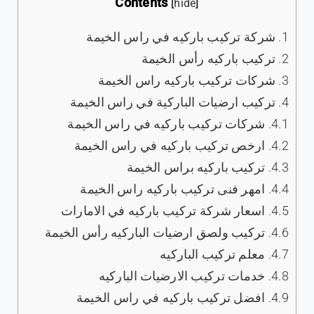
Contents
[
hide
]
1.
شركة تركيب باركيه في راس الخيمة
2.
تركيب باركيه رأس الخيمة
3.
شركات تركيب باركيه راس الخيمة
4.
تركيب ارضيات الباركية في راس الخيمة
4.1.
شركات تركيب باركيه في راس الخيمة
4.2.
ارخص تركيب باركيه في راس الخيمة
4.3.
تركيب باركيه براس الخيمة
4.4.
امهر فنى تركيب باركيه راس الخيمة
4.5.
اسعار شركة تركيب باركيه في الامارات
4.6.
تركيب ولصق ارضيات الباركيه رأس الخيمة
4.7.
معلم تركيب الباركيه
4.8.
خدمات تركيب الارضيات الباركيه
4.9.
افضل تركيب باركيه في راس الخيمة