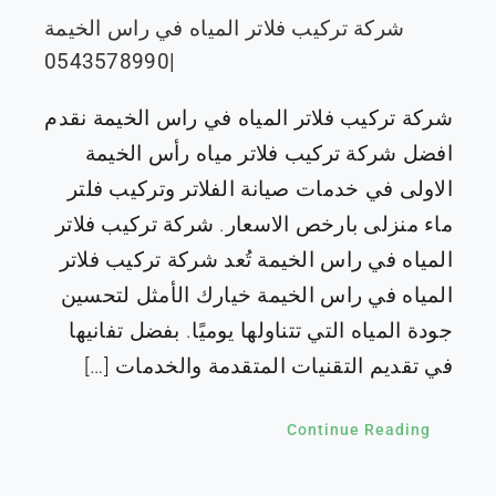
شركة تركيب فلاتر المياه في راس الخيمة
|0543578990
شركة تركيب فلاتر المياه في راس الخيمة نقدم
افضل شركة تركيب فلاتر مياه رأس الخيمة
الاولى في خدمات صيانة الفلاتر وتركيب فلتر
ماء منزلى بارخص الاسعار. شركة تركيب فلاتر
المياه في راس الخيمة تُعد شركة تركيب فلاتر
المياه في راس الخيمة خيارك الأمثل لتحسين
جودة المياه التي تتناولها يوميًا. بفضل تفانيها
في تقديم التقنيات المتقدمة والخدمات […]
Continue Reading