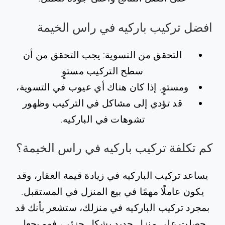
افضل تركيب باركيه في راس الخيمة
التحقق من التسوية: يجب التحقق من أن
سطح التركيب مستوٍ
ومستوٍ. إذا كان هناك أي عيوب في التسوية،
قد تؤدي إلى مشاكل في التركيب وظهور
تشوهات في الباركيه.
كم تكلفة تركيب باركيه في راس الخيمة؟
يساعد تركيب الباركيه في زيادة قيمة العقار، وقد
يكون عاملًا مهمًا في بيع المنزل في المستقبل.
بمجرد تركيب الباركيه في منزلك، ستشعر بأنك قد
حصلت على منزل جديد بشكل جزئي، فهو يجعل