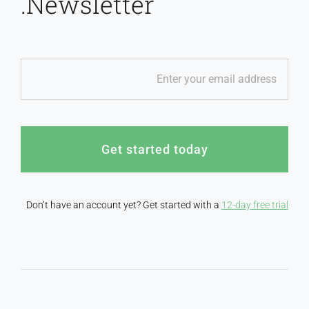
Newsletter.
Get started today
Don’t have an account yet? Get started with a
12-day free trial