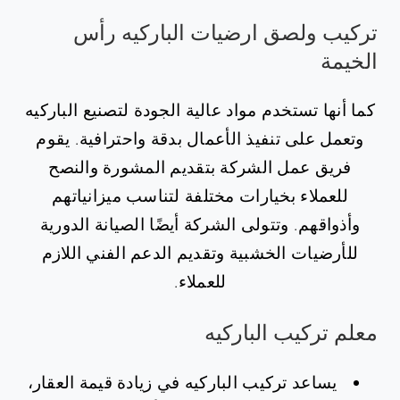
تركيب ولصق ارضيات الباركيه رأس
الخيمة
كما أنها تستخدم مواد عالية الجودة لتصنيع الباركيه
وتعمل على تنفيذ الأعمال بدقة واحترافية. يقوم
فريق عمل الشركة بتقديم المشورة والنصح
للعملاء بخيارات مختلفة لتناسب ميزانياتهم
وأذواقهم. وتتولى الشركة أيضًا الصيانة الدورية
للأرضيات الخشبية وتقديم الدعم الفني اللازم
للعملاء.
معلم تركيب الباركيه
يساعد تركيب الباركيه في زيادة قيمة العقار،