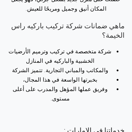
المكان أنيق وجميل ومريحًا للعيش.
ماهي ضمانات شركة تركيب باركيه راس
الخيمة؟
شركة متخصصة في تركيب وترميم الأرضيات
الخشبية والباركيه في المنازل
والمكاتب والمباني التجارية. تتميز الشركة
بخبرتها الواسعة في هذا المجال،
وفريق عملها المؤهل والمدرب على أعلى
مستوى.
خدماتنا في الامارات :