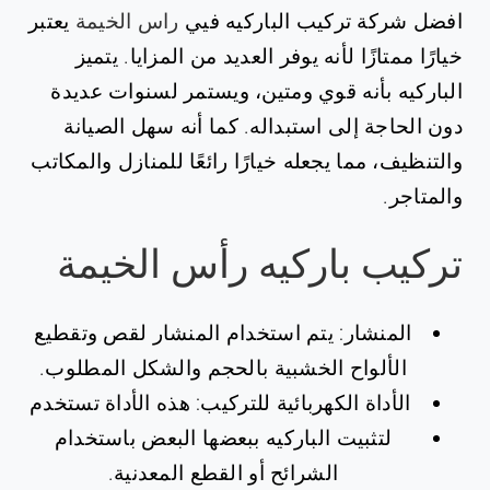
افضل شركة تركيب الباركيه فيي
راس الخيمة
يعتبر
خيارًا ممتازًا لأنه يوفر العديد من المزايا. يتميز
الباركيه بأنه قوي ومتين، ويستمر لسنوات عديدة
دون الحاجة إلى استبداله. كما أنه سهل الصيانة
والتنظيف، مما يجعله خيارًا رائعًا للمنازل والمكاتب
والمتاجر.
تركيب باركيه رأس الخيمة
المنشار: يتم استخدام المنشار لقص وتقطيع
الألواح الخشبية بالحجم والشكل المطلوب.
الأداة الكهربائية للتركيب: هذه الأداة تستخدم
لتثبيت الباركيه ببعضها البعض باستخدام
الشرائح أو القطع المعدنية.