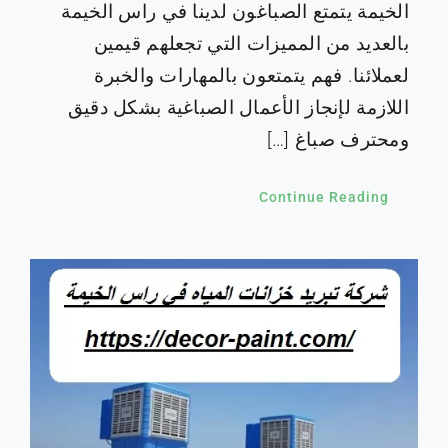
الخيمة يتمتع الصباغون لدينا في راس الخيمة
بالعديد من المميزات التي تجعلهم قيمين
لعملائنا. فهم يتمتعون بالمهارات والخبرة
اللازمة لإنجاز الأعمال الصباغية بشكل دقيق
ومحترف صباغ […]
Continue Reading