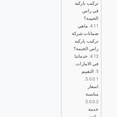
تركيب باركيه
في راس
الخيمة؟
4.11.
ماهي
ضمانات شركة
تركيب باركيه
راس الخيمة؟
4.12.
خدماتنا
في الامارات :
5.
التقييم
5.0.0.1.
اسعار
مناسبة
5.0.0.2.
خدمة
رائعة