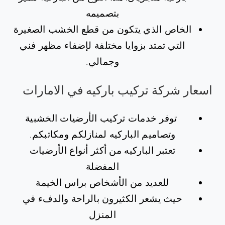
بتصميمه
الخاص الذي يتكون من قطع الخشب الصغيرة
التي تمتد بزوايا مختلفة لإضفاء مظهر فني
وجمالي.
اسعار شركة تركيب باركيه في الامارات
توفر خدمات تركيب الأرضيات الخشبية
وتصاميم الباركيه لمنازلكم ومكاتبكم.
تعتبر الباركيه من أكثر أنواع الأرضيات
المفضلة
للعديد من الأشخاص براس الخيمة
حيث يشعر الكثيرون بالراحة والدفء في
المنزل