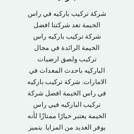
ابوظبي
شركة تركيب باركيه في راس
الفجيرة
الخيمة تعد شركتنا افضل
شركة تركيب باركيه راس
راس الخيمة
الخيمة الرائدة في مجال
تركيب ولصق ارضيات
ام القيوين
الباركيه باحدث المعدات في
العين
الامارات. شركة تركيب باركيه
في راس الخيمة افضل شركة
سياسة الخصوصية
تركيب الباركيه فيي راس
الخيمة يعتبر خيارًا ممتازًا لأنه
يوفر العديد من المزايا. يتميز