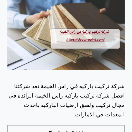
شركة تركيب باركيه في راس الخيمة
تعد شركتنا
افضل شركة تركيب باركيه راس الخيمة الرائدة في
مجال تركيب ولصق ارضيات الباركيه باحدث
المعدات في الامارات.