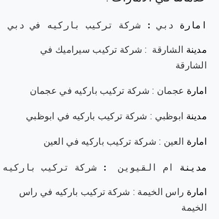
امارة 
دبي
: 
شركة تركيب باركيه في دبي
مدينة
الشارقة
:
شركة تركيب سيراميك في
الشارقة
امارة
عجمان
:
شركة تركيب باركيه في عجمان
مدينة
ابوظبي
:
شركة تركيب باركيه في ابوظبي
امارة
العين
:
شركة تركيب باركيه في العين
مدينة
ام القيوين
  : 
شركة تركيب باركيه 
امارة
راس الخيمة
:
شركة تركيب باركيه في راس
الخيمة