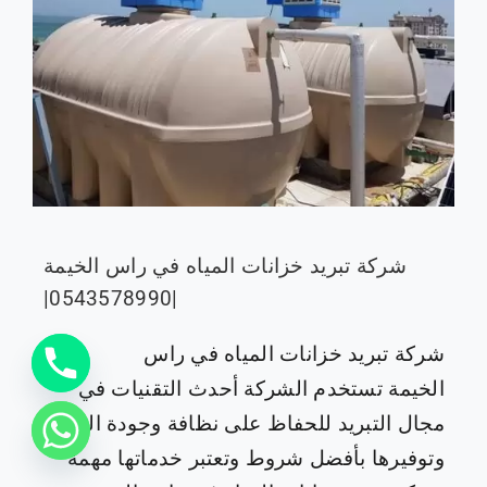
شركة تبريد خزانات المياه في راس الخيمة
|0543578990|
شركة تبريد خزانات المياه في راس
الخيمة تستخدم الشركة أحدث التقنيات في
مجال التبريد للحفاظ على نظافة وجودة المياه
وتوفيرها بأفضل شروط وتعتبر خدماتها مهمة