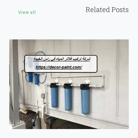
Related Posts
View all