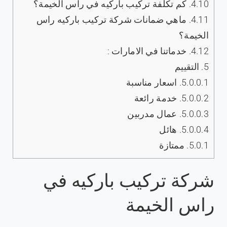
4.10.
كم تكلفة تركيب باركيه في راس الخيمة؟
4.11.
ماهي ضمانات شركة تركيب باركيه راس
الخيمة؟
4.12.
خدماتنا في الامارات :
5.
التقييم
5.0.0.1.
اسعار مناسبة
5.0.0.2.
خدمة رائعة
5.0.0.3.
عمال مدربين
5.0.0.4.
هائل
5.0.1.
ممتازة
شركة تركيب باركيه في
راس الخيمة