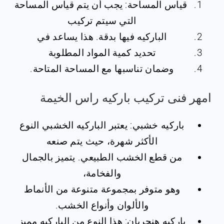
قياس المساحة: يجب أن يتم قياس المساحة
التي سيتم تركيب
الباركيه فيها بدقة. هذا يساعد في
تحديد كمية المواد المطلوبة
وضمان تناسبها مع المساحة المتاحة.
امهر فنى تركيب باركيه راس الخيمة
باركيه خشبي: يعتبر الباركيه الخشبي النوع
الأكثر شهرة، حيث يتم صنعه
من قطع الخشب الطبيعي. يتميز بالجمال
والفخامة،
وهو متوفر بمجموعة متنوعة من الأنماط
والألوان وأنواع الخشب.
باركيه هنجريان: هذا النوع من الباركيه مميز