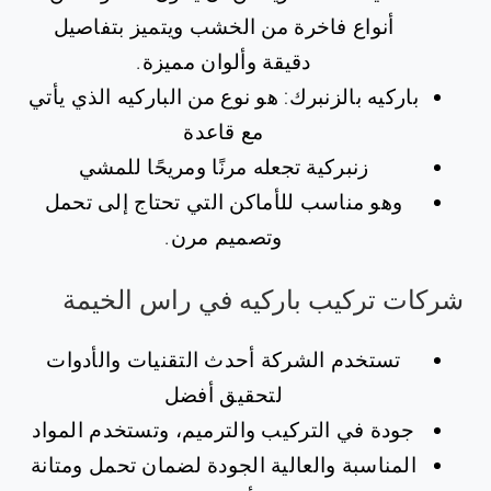
أنواع فاخرة من الخشب ويتميز بتفاصيل
دقيقة وألوان مميزة.
باركيه بالزنبرك: هو نوع من الباركيه الذي يأتي
مع قاعدة
زنبركية تجعله مرنًا ومريحًا للمشي
وهو مناسب للأماكن التي تحتاج إلى تحمل
وتصميم مرن.
شركات تركيب باركيه في راس الخيمة
تستخدم الشركة أحدث التقنيات والأدوات
لتحقيق أفضل
جودة في التركيب والترميم، وتستخدم المواد
المناسبة والعالية الجودة لضمان تحمل ومتانة