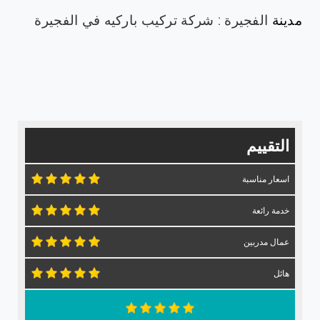
مدينة
الفجيرة
:
شركة تركيب باركيه في الفجيرة
التقييم
اسعار مناسبة
خدمة رائعة
عمال مدربين
هائل