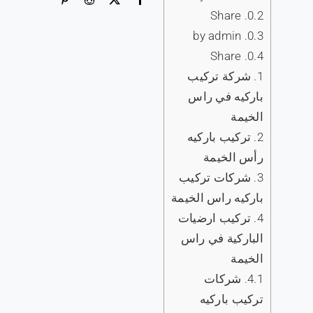
Share
0.2.
by admin
0.3.
Share
0.4.
1.
شركة تركيب
باركيه في راس
الخيمة
2.
تركيب باركيه
رأس الخيمة
3.
شركات تركيب
باركيه راس الخيمة
4.
تركيب ارضيات
الباركية في راس
الخيمة
4.1.
شركات
تركيب باركيه