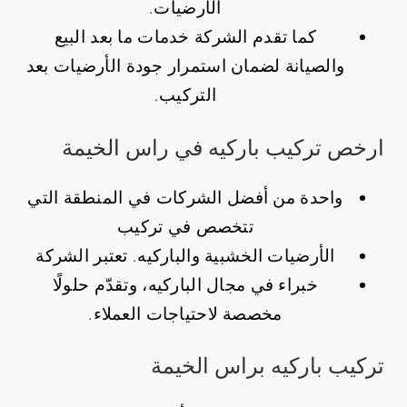
الأرضيات.
كما تقدم الشركة خدمات ما بعد البيع
والصيانة لضمان استمرار جودة الأرضيات بعد
التركيب.
ارخص تركيب باركيه في راس الخيمة
واحدة من أفضل الشركات في المنطقة التي
تتخصص في تركيب
الأرضيات الخشبية والباركيه. تعتبر الشركة
خبراء في مجال الباركيه، وتقدّم حلولًا
مخصصة لاحتياجات العملاء.
تركيب باركيه براس الخيمة