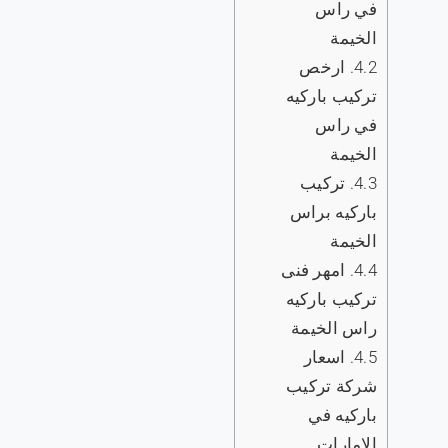
في راس
الخيمة
4.2.
ارخص
تركيب باركيه
في راس
الخيمة
4.3.
تركيب
باركيه براس
الخيمة
4.4.
امهر فنى
تركيب باركيه
راس الخيمة
4.5.
اسعار
شركة تركيب
باركيه في
الامارات