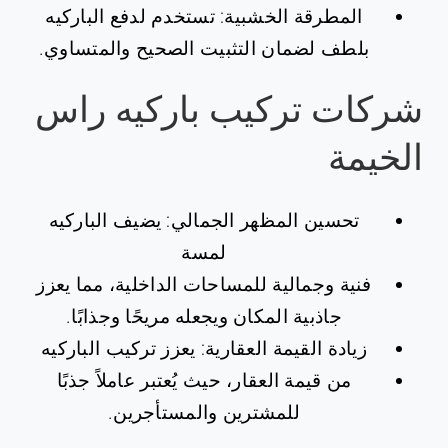
المطرقة الخشبية: تستخدم لدفع الباركيه
بلطف لضمان التثبيت الصحيح والمتساوي.
شركات تركيب باركيه راس
الخيمة
تحسين المظهر الجمالي: يضيف الباركيه
لمسة
فنية وجمالية للمساحات الداخلية، مما يعزز
جاذبية المكان ويجعله مريحًا وجذابًا.
زيادة القيمة العقارية: يعزز تركيب الباركيه
من قيمة العقار، حيث يُعتبر عاملاً جذبًا
للمشترين والمستأجرين.