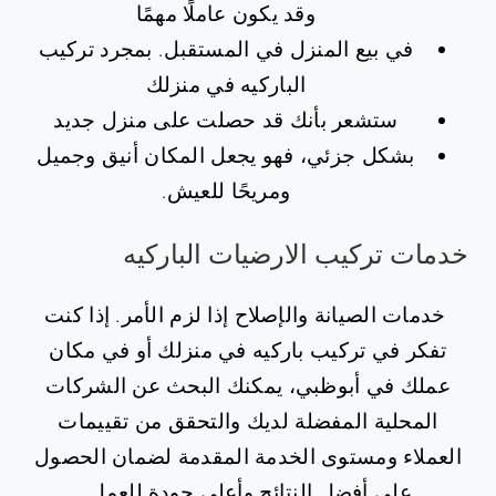
وقد يكون عاملًا مهمًا
في بيع المنزل في المستقبل. بمجرد تركيب
الباركيه في منزلك
ستشعر بأنك قد حصلت على منزل جديد
بشكل جزئي، فهو يجعل المكان أنيق وجميل
ومريحًا للعيش.
خدمات تركيب الارضيات الباركيه
خدمات الصيانة والإصلاح إذا لزم الأمر. إذا كنت
تفكر في تركيب باركيه في منزلك أو في مكان
عملك في أبوظبي، يمكنك البحث عن الشركات
المحلية المفضلة لديك والتحقق من تقييمات
العملاء ومستوى الخدمة المقدمة لضمان الحصول
على أفضل النتائج وأعلى جودة للعمل.