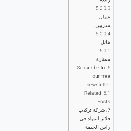
5.0.0.3.
عمال
مدربين
5.0.0.4.
هائل
5.0.1.
ممتازة
Subscribe to
6.
our free
newsletter.
Related
6.1.
Posts
7.
شركة تركيب
فلاتر المياه في
راس الخيمة