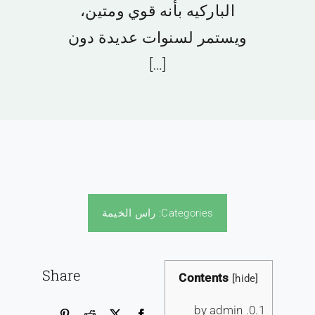
الباركيه بأنه قوي ومتين،
ويستمر لسنوات عديدة دون
[…]
Categories:
راس الخيمة
Share
Contents
[
hide
]
by admin
0.1.