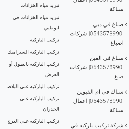
تبريد مياه الخزانات
سباكة
تبريد مياه الخزانات في
صباغ في دبي
ابوظبي
|0543578990| شركات
تركيب الباركيه
اصباغ
تركيب الباركيه السيراميك
صباغ في العين
تركيب الباركيه بالطول أو
|0543578990| شركات
العرض
صبغ
تركيب الباركيه على البلاط
سباك في ام القيوين
تركيب الباركيه على
|0543578990| اعمال
الجدران
سباكة
تركيب الباركيه على الدرج
شركة تركيب باركيه في