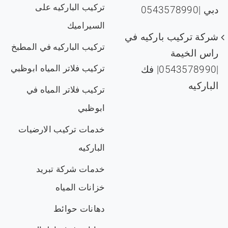
تركيب الباركيه على
دبي |0543578990
السيراميك
شركة تركيب باركيه في
تركيب الباركيه في المطبخ
راس الخيمة
تركيب فلاتر المياه ابوظبي
|0543578990| فك
الباركيه
تركيب فلاتر المياه في
ابوظبي
خدمات تركيب الارضيات
الباركيه
خدمات شركة تبريد
خزانات المياه
دهانات حوائط