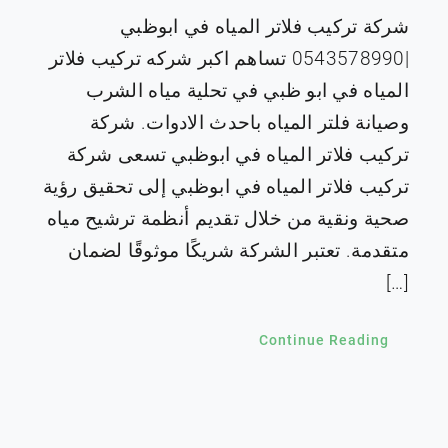
شركة تركيب فلاتر المياه في ابوظبي
|0543578990 تساهم اكبر شركه تركيب فلاتر
المياه في ابو ظبي في تحلية مياه الشرب
وصيانة فلتر المياه باحدث الادوات. شركة
تركيب فلاتر المياه في ابوظبي تسعى شركة
تركيب فلاتر المياه في ابوظبي إلى تحقيق رؤية
صحية ونقية من خلال تقديم أنظمة ترشيح مياه
متقدمة. تعتبر الشركة شريكًا موثوقًا لضمان
[…]
Continue Reading