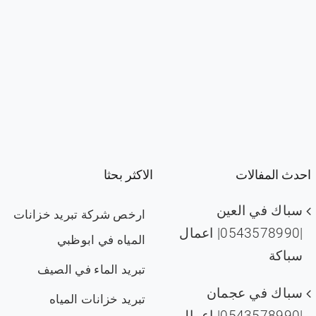
احدث المفالات
الاكثر بحثا
سباك في العين
ارخص شركة تبريد خزانات
|0543578990| اعمال
المياه في ابوظبي
سباكة
تبريد الماء في الصيف
سباك في عجمان
تبريد خزانات المياه
|0543578990| اعمال