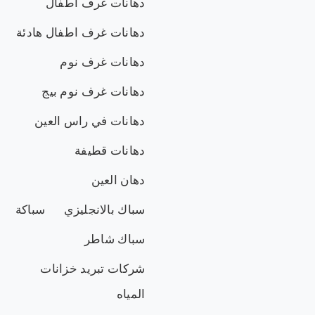
دهانات غرف اطفال
دهانات غرف اطفال هادئة
دهانات غرف نوم
دهانات غرف نوم بيج
دهانات في راس العين
دهانات قطيفة
دهان العين
سباك بالانجليزي
سباكة
سباك شاطر
شركات تبريد خزانات
المياه