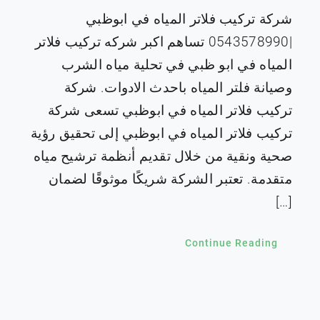
شركة تركيب فلاتر المياه في ابوظبي
|0543578990 تساهم اكبر شركه تركيب فلاتر
المياه في ابو ظبي في تحلية مياه الشرب
وصيانة فلتر المياه باحدث الادوات. شركة
تركيب فلاتر المياه في ابوظبي تسعى شركة
تركيب فلاتر المياه في ابوظبي إلى تحقيق رؤية
صحية ونقية من خلال تقديم أنظمة ترشيح مياه
متقدمة. تعتبر الشركة شريكًا موثوقًا لضمان
[…]
Continue Reading