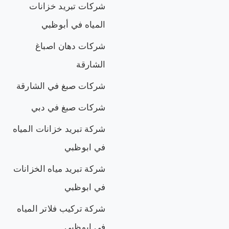
شركات تبريد خزانات
المياه في أبوظبي
شركات دهان اصباغ
الشارقة
شركات صبغ في الشارقة
شركات صبغ في دبي
شركة تبريد خزانات المياه
في ابوظبي
شركة تبريد مياه الخزانات
في ابوظبي
شركة تركيب فلاتر المياه
في ابوظبي