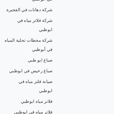
شركة دهانات في الفجيرة
شركة فلاتر مياه في
ابوظبي
شركة محطات تحلية المياه
في أبوظبي
صباغ ابو ظبي
صباغ رخيص في ابوظبي
صيانة فلتر مياه في
ابوظبي
فلاتر مياه ابوظبي
فلاتر مياه في ابوظبي