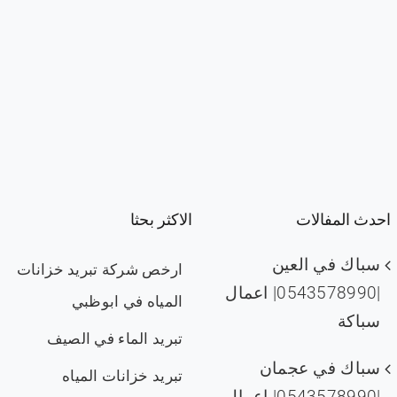
احدث المفالات
الاكثر بحثا
سباك في العين
ارخص شركة تبريد خزانات
|0543578990| اعمال
المياه في ابوظبي
سباكة
تبريد الماء في الصيف
سباك في عجمان
تبريد خزانات المياه
|0543578990| اعمال