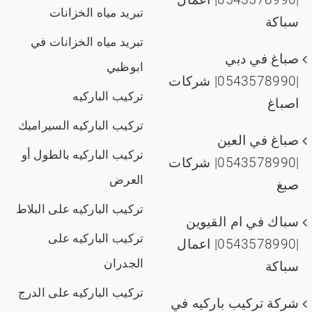
تبريد مياه الخزانات
سباكة
تبريد مياه الخزانات في
صباغ في دبي
ابوظبي
|0543578990| شركات
تركيب الباركيه
اصباغ
تركيب الباركيه السيراميك
صباغ في العين
تركيب الباركيه بالطول أو
|0543578990| شركات
العرض
صبغ
تركيب الباركيه على البلاط
سباك في ام القيوين
تركيب الباركيه على
|0543578990| اعمال
الجدران
سباكة
تركيب الباركيه على الدرج
شركة تركيب باركيه في