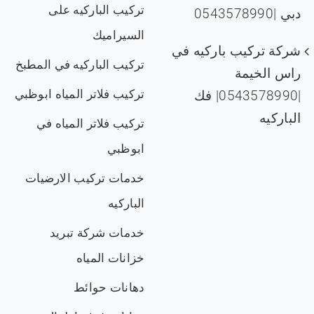
تركيب الباركيه على
دبي |0543578990
السيراميك
شركة تركيب باركيه في
تركيب الباركيه في المطبخ
راس الخيمة
تركيب فلاتر المياه ابوظبي
|0543578990| فك
الباركيه
تركيب فلاتر المياه في
ابوظبي
خدمات تركيب الارضيات
الباركيه
خدمات شركة تبريد
خزانات المياه
دهانات حوائط