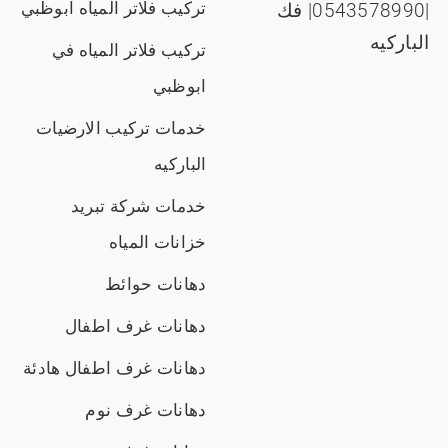
تركيب فلاتر المياه ابوظبي
|0543578990| فك
الباركيه
تركيب فلاتر المياه في
ابوظبي
خدمات تركيب الارضيات
الباركيه
خدمات شركة تبريد
خزانات المياه
دهانات حوائط
دهانات غرف اطفال
دهانات غرف اطفال هادئة
دهانات غرف نوم