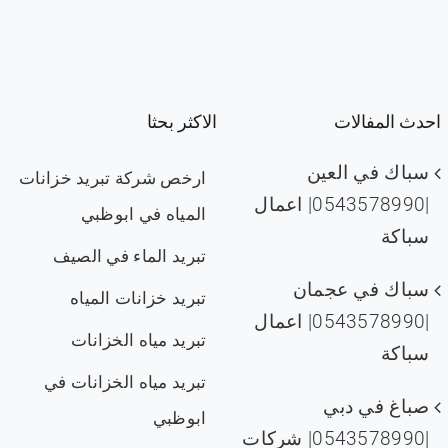
احدث المفالات
الاكثر بحثا
سباك في العين
ارخص شركة تبريد خزانات
|0543578990| اعمال
المياه في ابوظبي
سباكة
تبريد الماء في الصيف
سباك في عجمان
تبريد خزانات المياه
|0543578990| اعمال
تبريد مياه الخزانات
سباكة
تبريد مياه الخزانات في
صباغ في دبي
ابوظبي
|0543578990| شركات