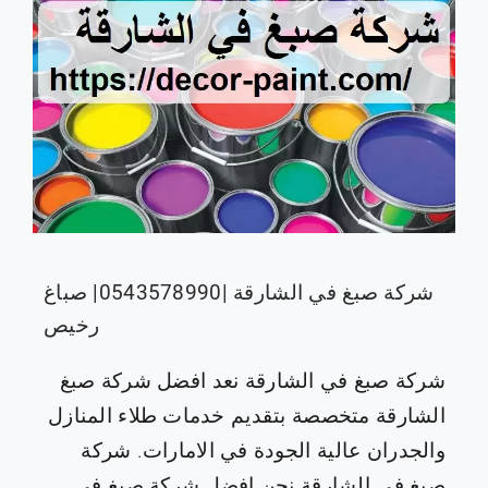
شركة صبغ في الشارقة |0543578990| صباغ
رخيص
شركة صبغ في الشارقة نعد افضل شركة صبغ
الشارقة متخصصة بتقديم خدمات طلاء المنازل
والجدران عالية الجودة في الامارات. شركة
صبغ في الشارقة نحن افضل شركة صبغ في