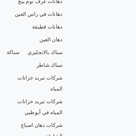
دهانات غرف نوم بيج
دهانات في راس العين
دهانات قطيفة
دهان العين
سباك بالانجليزي
سباكة
سباك شاطر
شركات تبريد خزانات
المياه
شركات تبريد خزانات
المياه في أبوظبي
شركات دهان اصباغ