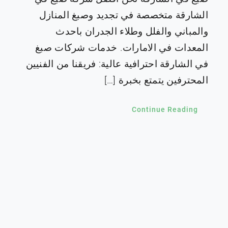
الشارقة متخصصة في تجديد وصبغ المنازل
والمباني والفلل وطلاء الجدران باحدث
المعدات في الامارات. خدمات شركات صبغ
في الشارقة احترافية عالية: فريقنا من الفنيين
المحترفين يتمتع بخبرة […]
Continue Reading