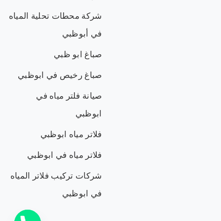
شركة محطات تحلية المياه
في أبوظبي
صباغ ابو ظبي
صباغ رخيص في ابوظبي
صيانة فلتر مياه في
ابوظبي
فلاتر مياه ابوظبي
فلاتر مياه في ابوظبي
‏شركات تركيب فلاتر المياه
في ابوظبي