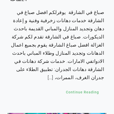
صباغ في الشارقة يوفرلكم افضل صباغ في
الشارقة خدمات دهانات زخرفية وفنية و إعادة
دهان وتجديد المنازل والمباني القديمة باحدث
الديكورات. صباغ في الشارقة تقدم لكم شركة
الغزالة افضل صباغ الشارقة يقوم بجميع اعمال
الدهانات وتجديد المنازل وطلاء المباني باحدث
الادواتفي الامارات. خدمات شركة دهانات في
الشارقة دهانات الجدران: تطبيق الطلاء على
جدران الغرف، الممرات، […]
Continue Reading