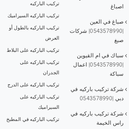
تركيب الباركيه
اصباغ
تركيب الباركيه السيراميك
صباغ في العين
تركيب الباركيه بالطول أو
|0543578990| شركات
العرض
صبغ
تركيب الباركيه على البلاط
سباك في ام القيوين
تركيب الباركيه على
|0543578990| اعمال
الجدران
سباكة
تركيب الباركيه على الدرج
شركة تركيب باركيه في
تركيب الباركيه على
دبي |0543578990
السيراميك
شركة تركيب باركيه في
تركيب الباركيه في المطبخ
راس الخيمة