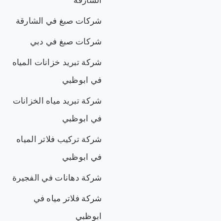
الشارقة
شركات صبغ في الشارقة
شركات صبغ في دبي
شركة تبريد خزانات المياه
في ابوظبي
شركة تبريد مياه الخزانات
في ابوظبي
شركة تركيب فلاتر المياه
في ابوظبي
شركة دهانات في الفجيرة
شركة فلاتر مياه في
ابوظبي