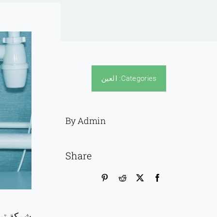
Categories:
العين
By Admin
Share
شركة ترك