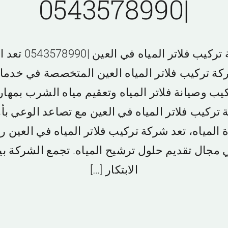
|0543578990
شركة تركيب فلاتر المياه في 
ة تركيب فلاتر المياه العين المتخصصة في خدم
يب وصيانة فلاتر المياه وتعقيم مياه الشرب بمهار
تركيب فلاتر المياه في العين مع تصاعد الوعي بأ
 المياه، تعد شركة تركيب فلاتر المياه في العين را
 مجال تقديم حلول ترشيح المياه. تجمع الشركة بي
الابتكار […]