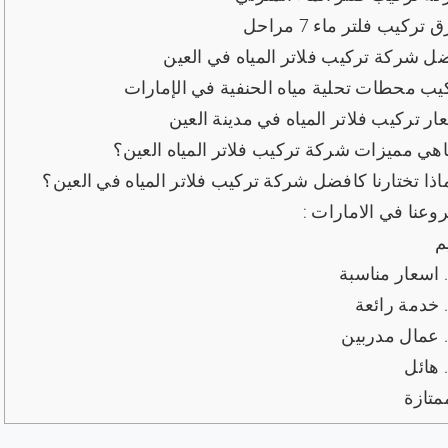
تركيب فلتر ماء 7 مراحل
ل شركة تركيب فلاتر المياه في العين
يب محطات تحلية مياه الحنفية في الإمارات
ر تركيب فلاتر المياه في مدينة العين
هي مميزات شركة تركيب فلاتر المياه العين؟
اذا تختارنا كافضل شركة تركيب فلاتر المياه في العين؟
وعنا في الامارات :
م
اسعار مناسبة
خدمة رائعة
عمال مدربين
هائل
تازة