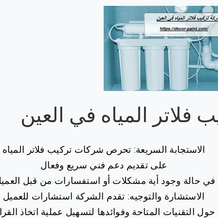
ب فلاتر المياه في العين
الاستجابة السريعة: تحرص شركات تركيب فلاتر المياه
على تقديم دعم فني سريع وفعال
في حالة وجود أية مشكلات أو استفسارات من قبل العميل
الاستشارة والتوجيه: تقدم الشركة استشارات للعميل
حول التقنيات المتاحة وفوائدها لتسهيل عملية اتخاذ القرار