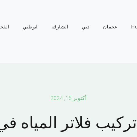
H
عجمان
دبي
الشارقة
ابوظبي
الفجي
أكتوبر 15, 2024
كيب فلاتر المياه في