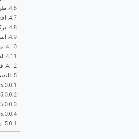
4.6.
طرق 
4.7.
افض
4.8.
ترك
4.9.
اسعا
4.10.
ما
4.11.
لم
4.12.
فر
5.
التقيي
5.0.0.1.
5.0.0.2.
5.0.0.3.
5.0.0.4.
5.0.1.
مم