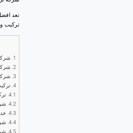
تعد افضل
تركيب وص
1.
شركة 
2.
شركة 
3.
‏شركه 
4.
تركيب 
4.1.
تركي
4.2.
شركا
4.3.
خدما
4.4.
‏شرك
4.5.
شركة