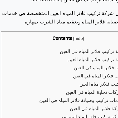
 شركة تركيب فلاتر المياه العين المتخصصة في خدمات
يانة فلاتر المياه وتعقيم مياه الشرب بمهارة.
Contents
[
hide
]
تركيب فلاتر المياه في العين
تركيب فلاتر المياه العين
فلاتر المياه في العين
فلاتر المياه في العين
ب فلاتر مياه العين
ت تحلية المياه في العين
ت تركيب وصيانة فلاتر المياه في العين
ة فلاتر المياه في العين
 تركيب فلتر الماء المنزلي