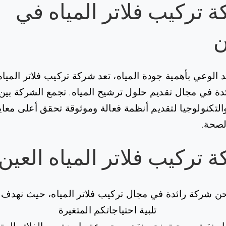
 تركيب فلاتر المياه في
ن
 الوعي بأهمية جودة المياه، تعد شركة تركيب فلاتر الميا
دة في مجال تقديم حلول ترشيح المياه. تجمع الشركة بين
 والتكنولوجيا لتقديم أنظمة فعالة وموثوقة تحقق أعلى معاي
الصحة.
 تركيب فلاتر المياه العين
ن شركة رائدة في مجال تركيب فلاتر المياه، حيث نهدف 
تلبية احتياجاتكم المتغيرة