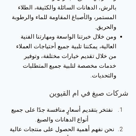
بالرش، الدهانات السائلة والكثيفة، الطلاء
المستمر، والأصباغ المقاومة للماء والرطوبة
والحريق.
ومن خلال خبرتنا الواسعة ومهارتنا الفنية
العالية، يمكننا تلبية جميع أحتياجات العملاء
من خلال تقديم خيارات مختلفة، وتوفير
خدمات مخصصة لتلبية جميع المتطلبات
والتحديات.
‏شركات صبغ في ام القيوين
نفتخر بتقديم أسعارٍ منافسة جدًا على جميع
أنواع الدهانات والصبغ.
نحن نفهم أهمية الحصول على منتجات عالية