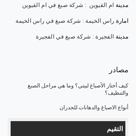
مدينة
ام القيوين
:
شركة صبغ في ام القيوين
امارة
راس الخيمة
:
شركة صبغ في راس الخيمة
مدينة
الفجيرة
:
شركة صبغ في الفجيرة
مصادر
كيف أختار الأصباغ لبيتي؟ وما هي مراحل الصبغ
والتنظيف؟
أنواع الاصباغ والدهانات للجدران
التقيم