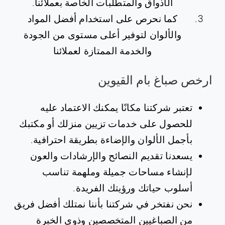
الأذواق والمتطلبات الخاصة بعملائنا.
كما نحرص على استخدام أفضل المواد
والألوان لتوفير أعلى مستوى من الجودة
والخدمة الممتازة لعملائنا
ارخص صباغ بام القيوين
تعتبر شركتنا مكانًا يمكنك الاعتماد عليه
للحصول على خدمات تزيين منزلك أو مكتبك
بأجمل الألوان والإضاءة بطريقة احترافية.
يسعدنا تقديم النصائح والإرشادات والعون
لإنشاء مساحات جميلة وملهمة تناسب
أسلوب حياتك ورؤيتك الفريدة.
نحن نفتخر في شركتنا بأننا نمتلك أفضل فريق
من الصباغيين المتخصصين وذوي الخبرة