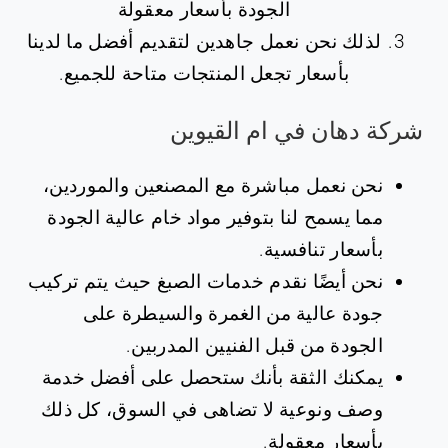
الجودة بأسعار معقولة
لذلك نحن نعمل جاهدين لتقديم أفضل ما لدينا
بأسعار تجعل المنتجات متاحة للجميع.
‏شركة دهان في ام القيوين
نحن نعمل مباشرة مع المصنعين والموردين،
مما يسمح لنا بتوفير مواد خام عالية الجودة
بأسعار تنافسية.
نحن أيضًا نقدم خدمات الصبغ حيث يتم تركيب
جودة عالية من الغمرة والسيطرة على
الجودة من قبل الفنيين المدربين.
يمكنك الثقة بأنك ستحصل على أفضل خدمة
وصف ونوعية لا تضاهى في السوق، كل ذلك
بأسعار معقولة.