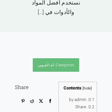
نستخدم أفضل المواد
والأدوات في […]
Categories:
ام القيوين
Share
Contents
[
hide
]
by admin
0.1.
Share
0.2.