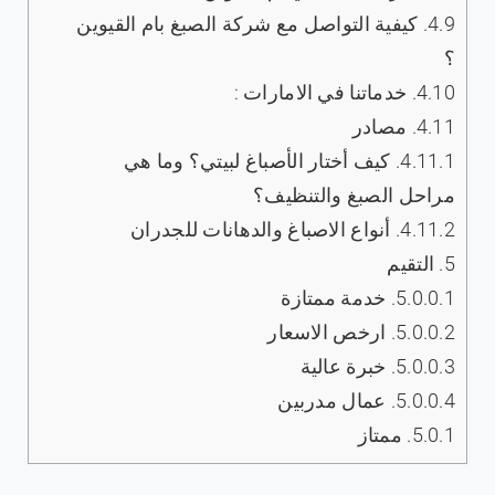
4.9.
كيفية التواصل مع شركة الصبغ بام القيوين
؟
4.10.
خدماتنا في الامارات :
4.11.
مصادر
4.11.1.
كيف أختار الأصباغ لبيتي؟ وما هي
مراحل الصبغ والتنظيف؟
4.11.2.
أنواع الاصباغ والدهانات للجدران
5.
التقيم
5.0.0.1.
خدمة ممتازة
5.0.0.2.
ارخص الاسعار
5.0.0.3.
خبرة عالية
5.0.0.4.
عمال مدربين
5.0.1.
ممتاز