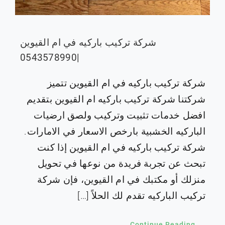
شركة تركيب باركيه في ام القيوين
|0543578990
شركة تركيب باركيه في ام القيوين تتميز
شركتنا شركة تركيب باركيه ام القيوين بتقديم
افضل خدمات تثبيت وتركيب ولصق ارضيات
الباركيه الخشبية بارخص الاسعار في الامارات.
شركة تركيب باركيه في ام القيوين إذا كنت
تبحث عن تجربة فريدة من نوعها في تحويل
منزلك أو مكتبك في ام القيوين، فإن شركة
تركيب الباركيه تقدم لك الحلاً […]
Continue Reading