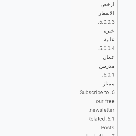
ارخص
الاسعار
5.0.0.3.
خبرة
عالية
5.0.0.4.
عمال
مدربين
5.0.1.
ممتاز
Subscribe to
6.
our free
newsletter.
Related
6.1.
Posts