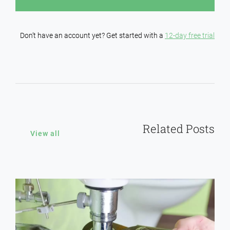
Don’t have an account yet? Get started with a
12-day free trial
Related Posts
View all