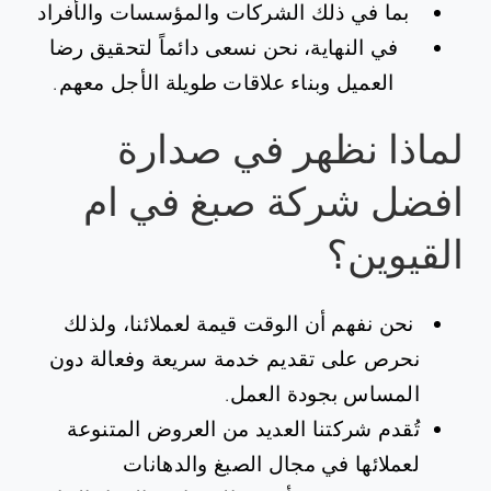
بما في ذلك الشركات والمؤسسات والأفراد
في النهاية، نحن نسعى دائماً لتحقيق رضا
العميل وبناء علاقات طويلة الأجل معهم.
لماذا نظهر في صدارة
افضل شركة صبغ في ام
القيوين؟
نحن نفهم أن الوقت قيمة لعملائنا، ولذلك
نحرص على تقديم خدمة سريعة وفعالة دون
المساس بجودة العمل.
تُقدم شركتنا العديد من العروض المتنوعة
لعملائها في مجال الصبغ والدهانات