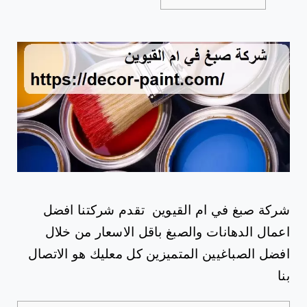
شركة صبغ في ام القيوين
تقدم شركتنا افضل
اعمال الدهانات والصبغ باقل الاسعار من خلال
افضل الصباغيين المتميزين كل معليك هو الاتصال
بنا