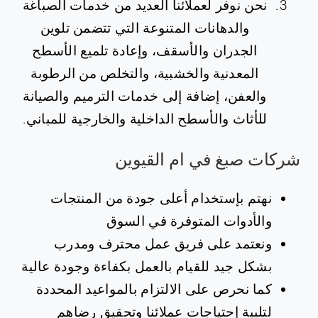
نحن نوفر لعملائنا العديد من خدمات الصباغة
والدهانات المتنوعة التي تتضمن تلوين
الجدران والأسقف، وإعادة تلميع الأسطح
المعدنية والخشبية، والتخلص من الرطوبة
والعفن، إضافة إلى خدمات الترميم والصيانة
للأثاث والأسطح الداخلية والخارجية للمباني.
شركات صبغ في ام القيوين
نهتم بإستخدام أعلى جودة من المنتجات
والأدوات المتوفرة في السوق
ونعتمد على فريق عمل محترف ومدرب
بشكل جيد للقيام بالعمل بكفاءة وجودة عالية
كما نحرص على الالتزام بالمواعيد المحددة
لتلبية إحتياجات عملائنا وتحقيق رضاهم