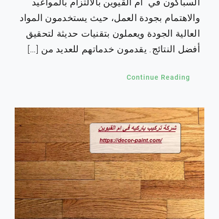
السباكون في أم القيوين بالالتزام بالمواعيد
والاهتمام بجودة العمل، حيث يستخدمون المواد
العالية الجودة ويعملون بتقنيات حديثة لتحقيق
أفضل النتائج. يقدمون خدماتهم للعديد من […]
Continue Reading