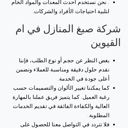
. نحن نستخدم أحدث المعدات والمواد الخام
لتلبية احتياجات الأفراد والشركات.
‏شركة صبغ المنازل في ام
القيوين
بغض النظر عن حجم أو نوع الطلب، فإننا
نقدم حلول دقيقة ومناسبة للعملاء ونضمن
أعلى جودة في الخدمة.
كما يمكننا تغيير الألوان والتصميمات حسب
رغبة العميل. كما يتميز فريق عملنا بالمهارة
العالية والكفاءة الفائقة في تقديم الخدمات
المطلوبة.
فلا تتردد في التواصل معنا للحصول على