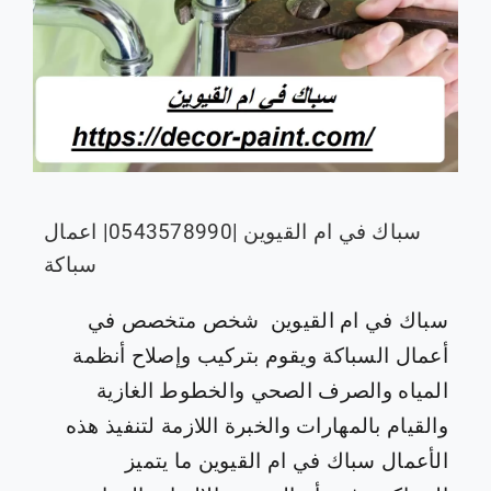
سباك في ام القيوين |0543578990| اعمال
سباكة
سباك في ام القيوين شخص متخصص في
أعمال السباكة ويقوم بتركيب وإصلاح أنظمة
المياه والصرف الصحي والخطوط الغازية
والقيام بالمهارات والخبرة اللازمة لتنفيذ هذه
الأعمال سباك في ام القيوين ما يتميز