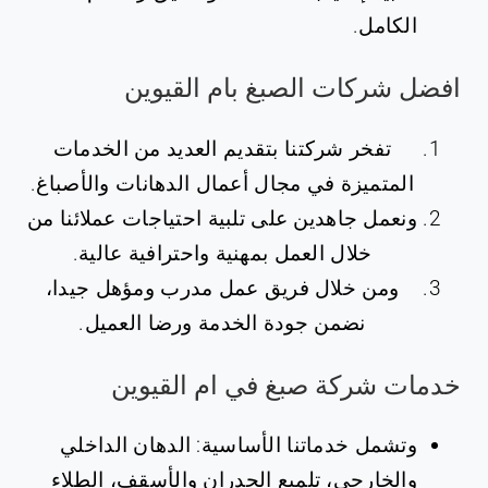
الكامل.
افضل شركات الصبغ بام القيوين
تفخر شركتنا بتقديم العديد من الخدمات
المتميزة في مجال أعمال الدهانات والأصباغ.
ونعمل جاهدين على تلبية احتياجات عملائنا من
خلال العمل بمهنية واحترافية عالية.
ومن خلال فريق عمل مدرب ومؤهل جيدا،
نضمن جودة الخدمة ورضا العميل.
خدمات شركة صبغ في ام القيوين
وتشمل خدماتنا الأساسية: الدهان الداخلي
والخارجي، تلميع الجدران والأسقف، الطلاء