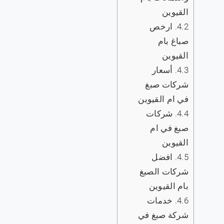
القيوين
4.2.
ارخص
صباغ بام
القيوين
4.3.
أسعار
شركات صبغ
في ام القيوين
4.4.
شركات
صبغ في ام
القيوين
4.5.
افضل
شركات الصبغ
بام القيوين
4.6.
خدمات
شركة صبغ في