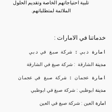
تلبية احتياجاتهم الخاصة وتقديم الحلول
الملائمة لمتطلباتهم.
خدماتنا في الامارات :
امارة 
دبي
: 
شركة صبغ في دبي
مدينة
الشارقة
:
شركة صبغ في الشارقة
امارة 
عجمان
: 
شركة صبغ في عجمان
مدينة
ابوظبي
:
شركة صبغ في ابوظبي
امارة
العين
:
شركة صبغ في العين