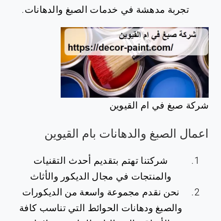
تجربة مدهشة في خدمات الصبغ والدهانات.
شركة صبغ في ام القيوين
اعمال الصبغ والدهانات بام القيوين
شركتنا تهتم بتقديم أحدث التقنيات
والمنتجات في مجال الديكور والأثاث
نحن نقدم مجموعة واسعة من الديكورات
والصبغ ودهانات الحوائط التي تناسب كافة