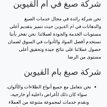
شركة صبغ في ام القيوين
نحن شركة رائدة في مجال خدمات الصبغ
والدهانات في
ام القيوين
حيث نتميز بتقديم أعلى
مستويات الخدمة والجودة لعملائنا. نحن نفخر بأننا
نستخدم أفضل المواد والأدوات في السوق لضمان
حصول عملائنا على نتائج جيدة وتحقيق أعلى
مستوى من الرضا.
شركة صبغ بام القيوين
نحن نتعامل مع جميع أنواع الطلاءات والألوان،
سواء كان ذلك لأغراض داخلية أو خارجية،
ونقدم خدمات لمجموعة متنوعة من العملاء