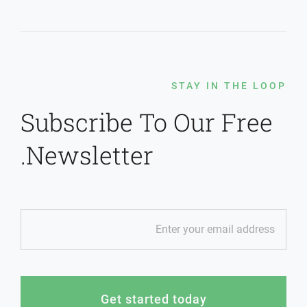
STAY IN THE LOOP
Subscribe To Our Free
Newsletter.
Get started today