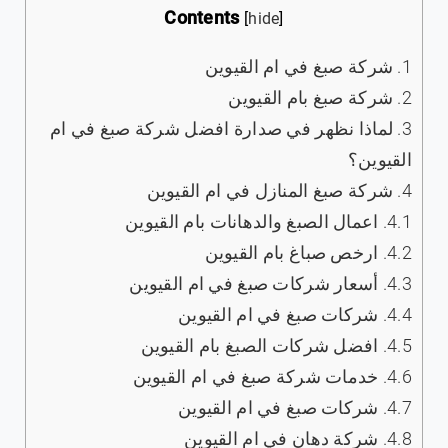
Contents
[
hide
]
1.
شركة صبغ في ام القيوين
2.
شركة صبغ بام القيوين
3.
لماذا نظهر في صدارة افضل شركة صبغ في ام
القيوين؟
4.
‏شركة صبغ المنازل في ام القيوين
4.1.
اعمال الصبغ والدهانات بام القيوين
4.2.
ارخص صباغ بام القيوين
4.3.
أسعار شركات صبغ في ام القيوين
4.4.
شركات صبغ في ام القيوين
4.5.
افضل شركات الصبغ بام القيوين
4.6.
خدمات شركة صبغ في ام القيوين
4.7.
‏شركات صبغ في ام القيوين
4.8.
‏شركة دهان في ام القيوين