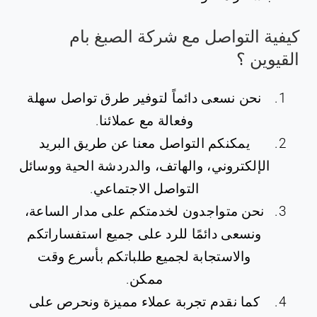
كيفية التواصل مع شركة الصبغ بام
القيوين ؟
نحن نسعى دائماً لتوفير طرق تواصل سهلة
وفعالة مع عملائنا.
يمكنكم التواصل معنا عن طريق البريد
الإلكتروني، والهاتف، والدردشة الحية ووسائل
التواصل الاجتماعي.
نحن متواجدون لخدمتكم على مدار الساعة،
ونسعى دائمًا للرد على جميع استفساراتكم
والاستجابة لجميع طلباتكم بأسرع وقت
ممكن.
كما نقدم تجربة عملاء مميزة ونحرص على