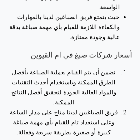
الواسعة.
حيث يتمتع فريق الصباغين لدينا بالمهارات
والكفاءة اللازمة للقيام بأي مهمة صباغة بدقة
عالية وجودة ممتازة.
أسعار شركات صبغ في ام القيوين
نضمن أن يتم القيام بعملية الصباغة بأفضل
الطرق الممكنة وباستخدام أحدث التقنيات
والمواد العالية الجودة لتحقيق أفضل النتائج
الممكنة.
فريق الصباغيين لدينا متاح على مدار الساعة
وعلى استعداد تام للقيام بأي مهمة صباغة
كبيرة أو صغيرة بطريقة سريعة وفعالة.