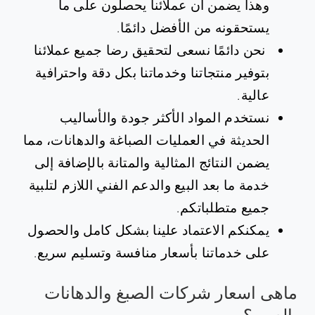
وهذا يضمن أن عملائنا يحصلون على ما
يستحقونه من الأفضل دائمًا.
نحن دائمًا نسعى لتحقيق رضا جميع عملائنا
بتوفير منتجاتنا وخدماتنا بكل دقة واحترافية
عالية.
نستخدم المواد الأكثر جودة والأساليب
الحديثة في العمليات الصباغة والدهانات، مما
يضمن النتائج المثالية والمتانة بالإضافة إلى
خدمة ما بعد البيع والدعم الفني اللازم لتلبية
جميع متطلباتكم.
يمكنكم الاعتماد علينا بشكل كامل والحصول
على خدماتنا بأسعار منافسة وتسليم سريع.
ماهى اسعار شركات الصبغ والدهانات