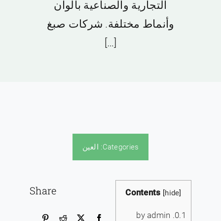
التجارية والصناعية بألوان
وأنماط مختلفة. شركات صبغ
[…]
Categories:
العين
Share
Contents
[
hide
]
by admin
0.1.