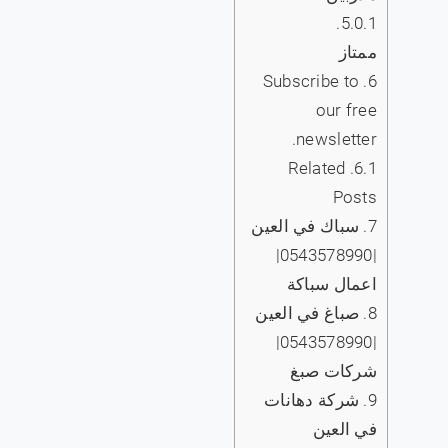
5.0.1.
ممتاز
Subscribe to
6.
our free
newsletter.
Related
6.1.
Posts
7.
سباك في العين
|0543578990|
اعمال سباكة
8.
صباغ في العين
|0543578990|
شركات صبغ
9.
شركة دهانات
في العين