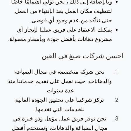
وبالإضافة إلى ذلك ، نحن نولي اهتمامًا خاصًا
لتنظيف مكان العمل بعد الإنتهاء من العمل
حتى نتأكد من عدم وجود أي فوضى.
يمكنك الاعتماد على فريق عملنا لإنجاز أي
مشروع دهانات بأفضل جودة وبأسعار معقولة.
نحن شركة متخصصة في مجال الصباغة
والدهانات، حيث نعمل على تقديم خدماتنا منذ
عدة سنوات.
تركز شركتنا على تحقيق الجودة العالية
للخدمات التي نقدمها.
نحن نوفر فريق عمل مؤهل وذو خبرة في
مجال الصباغة والدهانات، ونستخدم أفضل