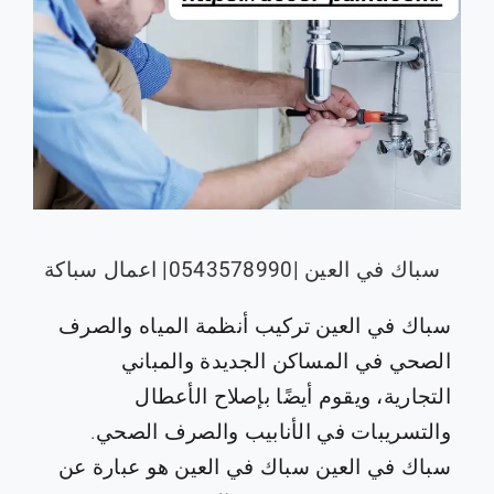
سباك في العين |0543578990| اعمال سباكة
سباك في العين تركيب أنظمة المياه والصرف
الصحي في المساكن الجديدة والمباني
التجارية، ويقوم أيضًا بإصلاح الأعطال
والتسريبات في الأنابيب والصرف الصحي.
سباك في العين سباك في العين هو عبارة عن