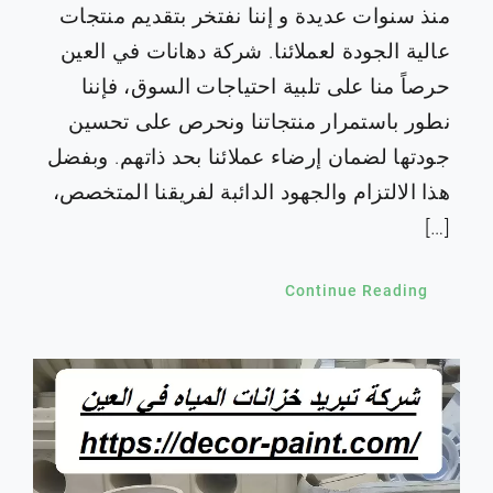
منذ سنوات عديدة و إننا نفتخر بتقديم منتجات
عالية الجودة لعملائنا. شركة دهانات في العين
حرصاً منا على تلبية احتياجات السوق، فإننا
نطور باستمرار منتجاتنا ونحرص على تحسين
جودتها لضمان إرضاء عملائنا بحد ذاتهم. وبفضل
هذا الالتزام والجهود الدائبة لفريقنا المتخصص،
[…]
Continue Reading