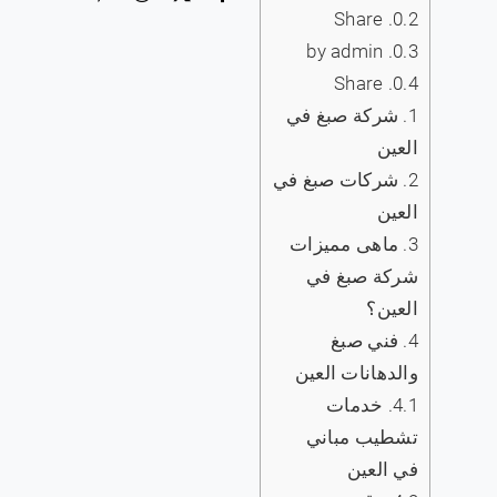
Share
0.2.
by admin
0.3.
Share
0.4.
1.
شركة صبغ في
العين
2.
شركات صبغ في
العين
3.
ماهى مميزات
شركة صبغ في
العين؟
4.
فني صبغ
والدهانات العين
4.1.
خدمات
تشطيب مباني
في العين