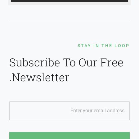
STAY IN THE LOOP
Subscribe To Our Free
Newsletter.