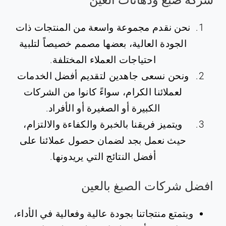
نحن نقدم مجموعة واسعة من المنتجات ذات
الجودة العالية، بعضها مصمم خصيصاً لتلبية
احتياجات العملاء المختلفة.
ونحن نسعى جاهدين لتقديم أفضل الخدمات
لعملائنا الكرام، سواءً كانوا من الشركات
الكبيرة أو الصغيرة أو الأفراد.
ويتميز فريقنا بالخبرة والكفاءة والالتزام،
حيث نعمل بجد لضمان حصول عملائنا على
أفضل النتائج التي يريدونها.
افضل شركات الصبغ بالعين
ويتمتع منتجاتنا بجودة عالية وفعالية في الأداء،