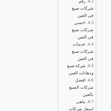
4.2.
رقم
شركات صبغ
فى العين
4.3.
‏‎احسن
شركات صبغ
فى العين
4.4.
‏خدمات
شركات صبغ
فى العين
4.5.
شركة صبغ
ودهانات العين
4.6.
افضل
شركات الصبغ
بالعين
4.7.
ماهى
اسعار شركات