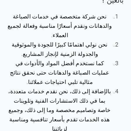
بالعين ؟
نحن شركة متخصصة في خدمات الصباغة
والدهانات ونقدم أسعارًا مناسبة وفعالة لجميع
العملاء.
نحن نولي اهتمامًا كبيرًا للجودة والموثوقية
والجدولة الزمنية لإنجاز المشاريع.
كما نستخدم أفضل المواد والأدوات في
عمليات الصباغة والدهانات حتى نحقق نتائج
مثالية تلبي احتياجات عملائنا.
بالإضافة إلى ذلك، نحن نقدم خدمات متعددة،
بما في ذلك الاستشارات الفنية وتلوينات
خاصة وتصاميم مخصصة وما إلى ذلك، وجميع
هذه الخدمات تقدم بأسعار تنافسية ومناسبة
لزبائننا