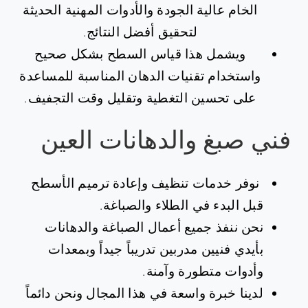
الخام عالية الجودة والأدوات المهنية الحديثة
لتحقيق أفضل النتائج.
ويشمل هذا قياس السطح بشكل صحيح
واستخدام تقنيات الدهان المناسبة للمساعدة
على تحسين التغطية وتقليل وقت التجفيف.
فني صبغ والدهانات العين
نوفر خدمات تنظيف وإعادة ترميم الأسطح
قبل البدء في الطلاء والصباغة.
نحن ننفذ جميع أعمال الصباغة والدهانات
بأيدي فنيين مدربين تدريباً جيداً وبمعدات
وأدوات متطورة وآمنة.
لدينا خبرة واسعة في هذا المجال ونحن دائماً