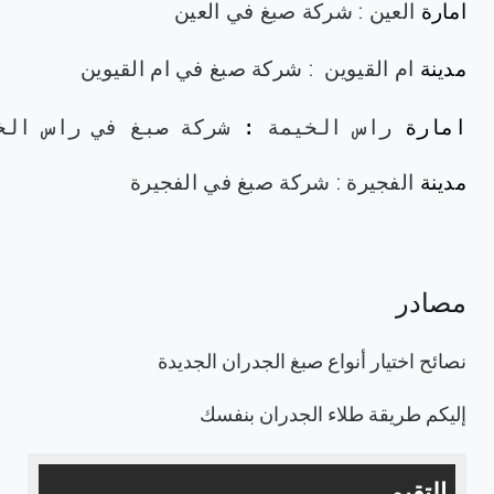
امارة
العين
:
شركة صبغ في العين
مدينة
ام القيوين
:
شركة صبغ في ام القيوين
امارة
راس الخيمة
 : 
شركة صبغ في راس الخ
مدينة
الفجيرة
:
شركة صبغ في الفجيرة
مصادر
نصائح اختيار أنواع صبغ الجدران الجديدة
إليكم طريقة طلاء الجدران بنفسك
التقيم