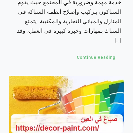
خدمة مهمة وضرورية في المجتمع حيث يقوم
السباكون بتركيب وإصلاح أنظمة السباكة في
المنازل والمباني التجارية والمكتبية. يتمتع
السباك بمهارات وخبرة كبيرة في العمل، وقد
[…]
Continue Reading