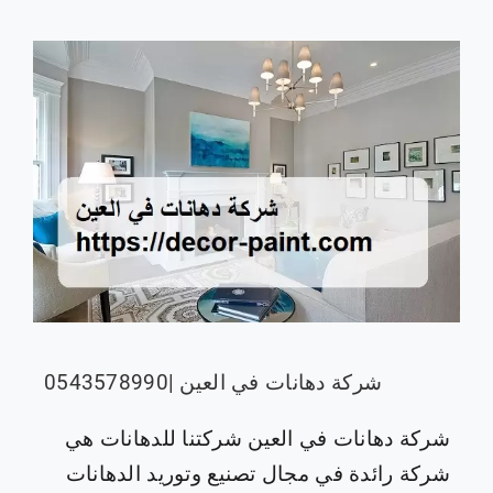
شركة دهانات في العين |0543578990
شركة دهانات في العين شركتنا للدهانات هي
شركة رائدة في مجال تصنيع وتوريد الدهانات