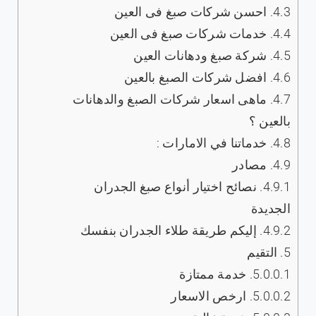
4.3.
‏‎احسن شركات صبغ فى العين
4.4.
‏خدمات شركات صبغ فى العين
4.5.
شركة صبغ ودهانات العين
4.6.
افضل شركات الصبغ بالعين
4.7.
ماهى اسعار شركات الصبغ والدهانات
بالعين ؟
4.8.
خدماتنا في الامارات :
4.9.
مصادر
4.9.1.
نصائح اختيار أنواع صبغ الجدران
الجديدة
4.9.2.
إليكم طريقة طلاء الجدران بنفسك
5.
التقيم
5.0.0.1.
خدمة ممتازة
5.0.0.2.
ارخص الاسعار