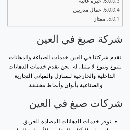
5.0.0.3.
خبرة عالية
5.0.0.4.
عمال مدربين
5.0.1.
ممتاز
شركة صبغ في العين
تقدم شركتنا في
العين
خدمات الصباغة والدهانات
بتنوع وتنوع لا مثيل له. نحن نقدم خدمات الدهانات
الداخلية والخارجية للمنازل والمباني التجارية
والصناعية بألوان وأنماط مختلفة.
شركات صبغ في العين
نوفر خدمات الدهانات المضادة للحريق