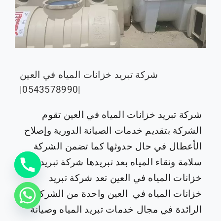
شركة تبريد خزانات المياه في العين
|0543578990|
شركة تبريد خزانات المياه في العين تقوم
الشركة بتقديم خدمات الصيانة الدورية وإصلاح
الأعطال في حال حدوثها كما تضمن الشركة
سلامة ونقاء المياه بعد تبريدها شركة تبريد
خزانات المياه في العين تعد شركة تبريد
خزانات المياه في العين واحدة من الشركات
الرائدة في مجال خدمات تبريد المياه وصيانة