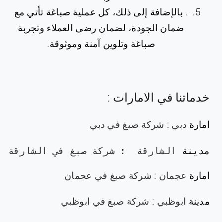
. بالإضافة إلى ذلك، كل عملية صباغة تأتي مع
ضمان الجودة، لضمان رضى العملاء وتجربة
صباغة وتلوين آمنة وموثوقة.
خدماتنا في الامارات :
امارة
دبي
:
شركة صبغ في دبي
مدينة 
الشارقة 
: 
شركة صبغ في الشارقة
امارة
عجمان
:
شركة صبغ في عجمان
مدينة
ابوظبي
:
شركة صبغ في ابوظبي