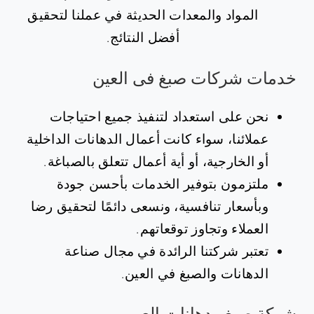
المواد والمعدات الحديثة في عملنا لتحقيق
أفضل النتائج.
‏خدمات شركات صبغ فى العين
نحن على استعداد لتنفيذ جميع احتياجات
عملائنا، سواء كانت أعمال الدهانات الداخلية
أو الخارجية، أو أية أعمال تتعلق بالصباغة.
ملتزمون بتوفير الخدمات بأحسن جودة
وبأسعار تنافسية، ونسعى دائمًا لتحقيق رضا
العملاء وتجاوز توقعاتهم.
تعتبر شركتنا الرائدة في مجال صناعة
الدهانات والصبغ في العين.
شركة صبغ ودهانات العين