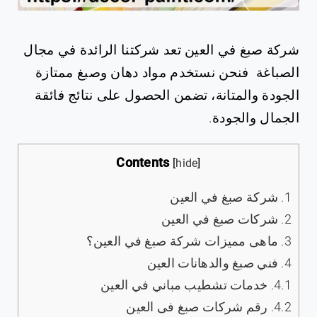
شركة صبغ في العين
تعد شركتنا الرائدة في مجال
الصباغة فنحن نستخدم مواد دهان وصبغ ممتازة
الجودة والمتانة، تضمن الحصول على نتائج فائقة
الجمال والجودة.
Contents
[
hide
]
1.
شركة صبغ في العين
2.
شركات صبغ في العين
3.
ماهى مميزات شركة صبغ في العين؟
4.
فني صبغ والدهانات العين
4.1.
خدمات تشطيب مباني في العين
4.2.
رقم شركات صبغ فى العين