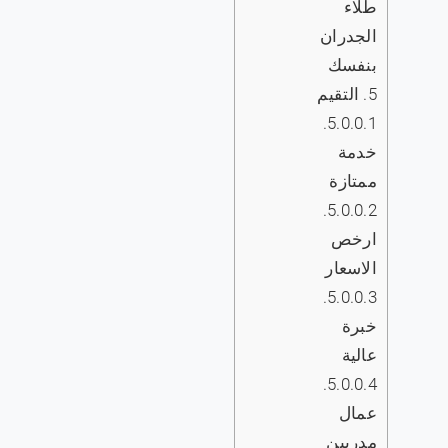
طلاء
الجدران
بنفسك
5.
التقيم
5.0.0.1.
خدمة
ممتازة
5.0.0.2.
ارخص
الاسعار
5.0.0.3.
خبرة
عالية
5.0.0.4.
عمال
مدربين