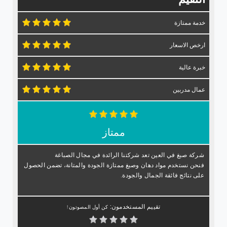
خدمة ممتازة
ارخص الاسعار
خبرة عالية
عمال مدربين
ممتاز
شركة صبغ في العين تعد شركتنا الرائدة في مجال الصباغة
فنحن نستخدم مواد دهان وصبغ ممتازة الجودة والمتانة، تضمن الحصول
على نتائج فائقة الجمال والجودة.
تقييم المستخدمون:
كن أول المصوتون !