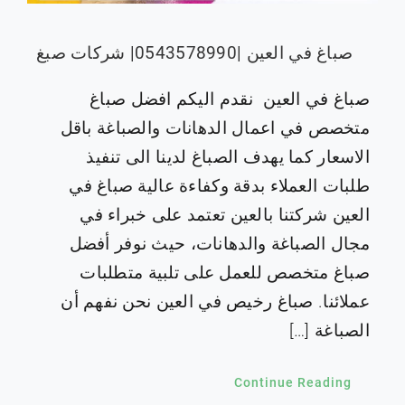
صباغ في العين |0543578990| شركات صبغ
صباغ في العين نقدم اليكم افضل صباغ
متخصص في اعمال الدهانات والصباغة باقل
الاسعار كما يهدف الصباغ لدينا الى تنفيذ
طلبات العملاء بدقة وكفاءة عالية صباغ في
العين شركتنا بالعين تعتمد على خبراء في
مجال الصباغة والدهانات، حيث نوفر أفضل
صباغ متخصص للعمل على تلبية متطلبات
عملائنا. صباغ رخيص في العين نحن نفهم أن
الصباغة […]
Continue Reading