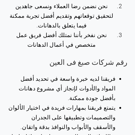
نحن نضمن رضا العملاء ونسعى جاهدين
لتحقيق توقعاتهم وتقديم أفضل تجربة ممكنة
فيما يتعلق بالدهانات.
نحن نفخر بأننا نمتلك أفضل فريق عمل
متخصص في أعمال الدهانات
رقم شركات صبغ فى العين
فريقنا لديه خبرة واسعة في تحديد أفضل
المواد والأدوات لإنجاز أي مشروع دهانات
بأفضل جودة ممكنة.
يتمتع فريقنا بمهارات فريدة في اختيار الألوان
والتصميمات وتطبيقها على الجدران
والأسقف والأبواب والنوافذ بدقة واتقان.